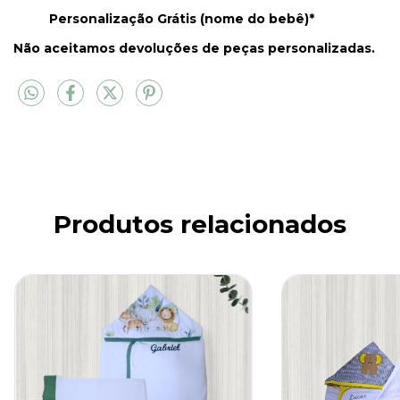
Personalização Grátis (nome do bebê)*
Não aceitamos devoluções de peças personalizadas.
Produtos relacionados