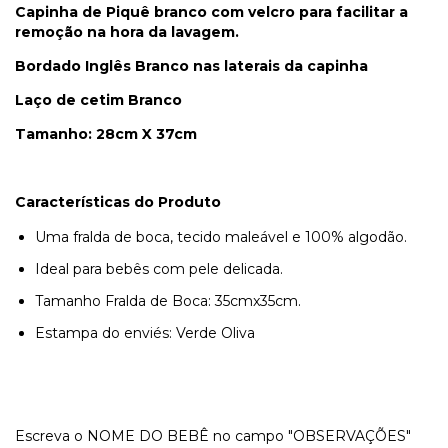
Capinha de Piquê branco com velcro para facilitar a
remoção na hora da lavagem.
Bordado Inglês Branco nas laterais da capinha
Laço de cetim Branco
Tamanho: 28cm X 37cm
Características do Produto
Uma fralda de boca, tecido maleável e 100% algodão.
Ideal para bebês com pele delicada.
Tamanho Fralda de Boca: 35cmx35cm.
Estampa do enviés: Verde Oliva
Escreva o NOME DO BEBÊ no campo "OBSERVAÇÕES"