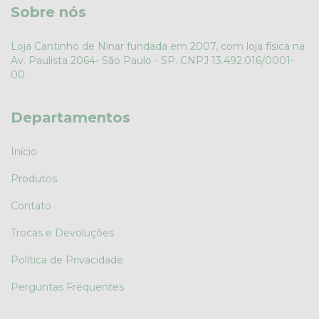
Sobre nós
Loja Cantinho de Ninar fundada em 2007, com loja física na
Av. Paulista 2064- São Paulo - SP. CNPJ 13.492.016/0001-
00.
Departamentos
Início
Produtos
Contato
Trocas e Devoluções
Política de Privacidade
Perguntas Frequentes