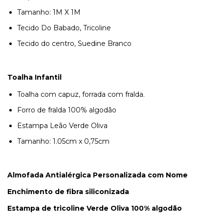
Tamanho: 1M X 1M
Tecido Do Babado, Tricoline
Tecido do centro, Suedine Branco
Toalha Infantil
Toalha com capuz, forrada com fralda.
Forro de fralda 100% algodão
Estampa Leão Verde Oliva
Tamanho: 1.05cm x 0,75cm
Almofada Antialérgica Personalizada com Nome
Enchimento de fibra siliconizada
Estampa de tricoline Verde Oliva 100% algodão