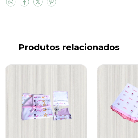
Produtos relacionados