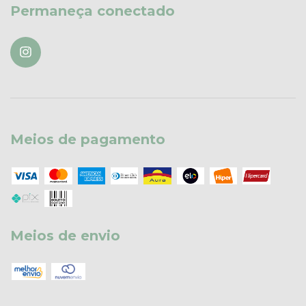
Permaneça conectado
Meios de pagamento
Meios de envio