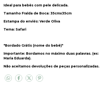
Ideal para bebês com pele delicada.
Tamanho Fralda de Boca: 35cmx35cm
Estampa do enviés: Verde Oliva
Tema: Safari
*Bordado Grátis (nome do bebê)*
Importante: Bordamos no máximo duas palavras. (ex:
Maria Eduarda).
Não aceitamos devoluções de peças personalizadas.