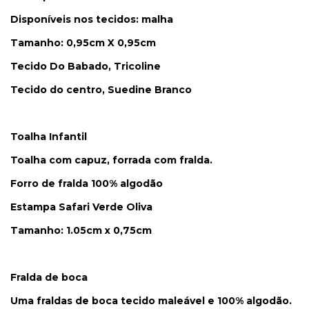
Disponíveis nos tecidos: malha
Tamanho: 0,95cm X 0,95cm
Tecido Do Babado, Tricoline
Tecido do centro, Suedine Branco
Toalha Infantil
Toalha com capuz, forrada com fralda.
Forro de fralda 100% algodão
Estampa Safari Verde Oliva
Tamanho: 1.05cm x 0,75cm
Fralda de boca
Uma fraldas de boca tecido maleável e 100% algodão.