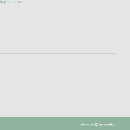
r@gmail.com