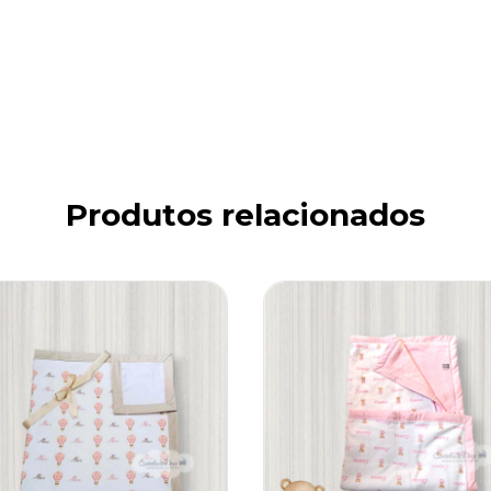
Produtos relacionados