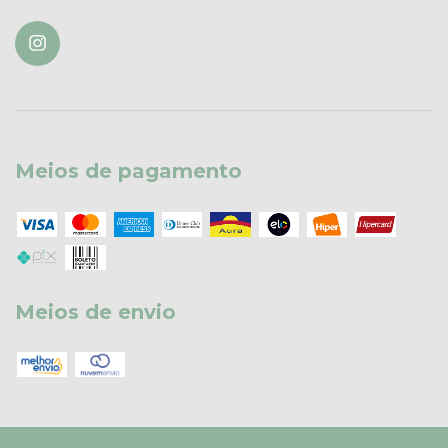
Meios de pagamento
Meios de envio