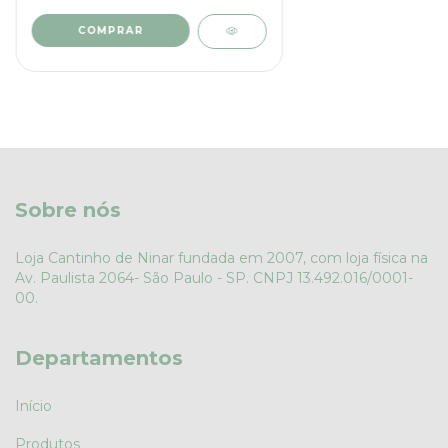
COMPRAR
Sobre nós
Loja Cantinho de Ninar fundada em 2007, com loja física na
Av. Paulista 2064- São Paulo - SP. CNPJ 13.492.016/0001-
00.
Departamentos
Início
Produtos