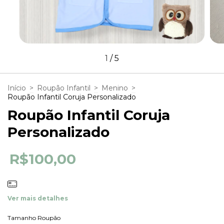
1
/
5
Início
>
Roupão Infantil
>
Menino
>
Roupão Infantil Coruja Personalizado
Roupão Infantil Coruja
Personalizado
R$100,00
Ver mais detalhes
Tamanho Roupão