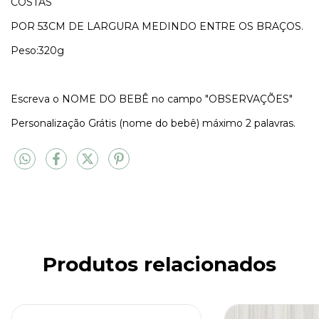
COSTAS
POR 53CM DE LARGURA MEDINDO ENTRE OS BRAÇOS.
Peso:320g
Escreva o NOME DO BEBÊ no campo "OBSERVAÇÕES"
Personalização Grátis (nome do bebê) máximo 2 palavras.
Produtos relacionados