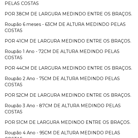
PELAS COSTAS
POR 38CM DE LARGURA MEDINDO ENTRE OS BRAÇOS.
Roupão 6 meses - 63CM DE ALTURA MEDINDO PELAS
COSTAS
POR 41CM DE LARGURA MEDINDO ENTRE OS BRAÇOS.
Roupão 1 Ano - 72CM DE ALTURA MEDINDO PELAS
COSTAS
POR 44CM DE LARGURA MEDINDO ENTRE OS BRAÇOS.
Roupão 2 Ano - 75CM DE ALTURA MEDINDO PELAS
COSTAS
POR 52CM DE LARGURA MEDINDO ENTRE OS BRAÇOS.
Roupão 3 Ano - 87CM DE ALTURA MEDINDO PELAS
COSTAS
POR 51CM DE LARGURA MEDINDO ENTRE OS BRAÇOS.
Roupão 4 Ano - 95CM DE ALTURA MEDINDO PELAS