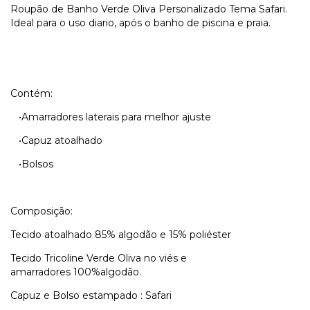
Roupão de Banho Verde Oliva Personalizado Tema Safari.
Ideal para o uso diario, após o banho de piscina e praia.
Contém:
•Amarradores laterais para melhor ajuste
•Capuz atoalhado
•Bolsos
Composição:
Tecido atoalhado 85% algodão e 15% poliéster
Tecido Tricoline Verde Oliva no viés e
amarradores 100%algodão.
Capuz e Bolso estampado : Safari