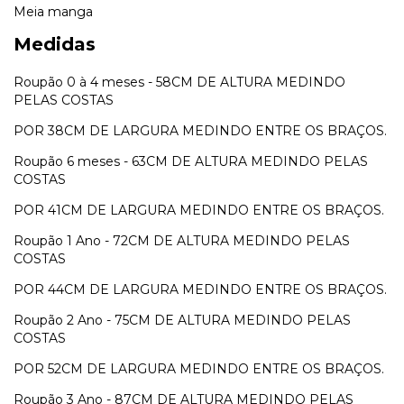
Meia manga
Medidas
Roupão 0 à 4 meses - 58CM DE ALTURA MEDINDO
PELAS COSTAS
POR 38CM DE LARGURA MEDINDO ENTRE OS BRAÇOS.
Roupão 6 meses - 63CM DE ALTURA MEDINDO PELAS
COSTAS
POR 41CM DE LARGURA MEDINDO ENTRE OS BRAÇOS.
Roupão 1 Ano - 72CM DE ALTURA MEDINDO PELAS
COSTAS
POR 44CM DE LARGURA MEDINDO ENTRE OS BRAÇOS.
Roupão 2 Ano - 75CM DE ALTURA MEDINDO PELAS
COSTAS
POR 52CM DE LARGURA MEDINDO ENTRE OS BRAÇOS.
Roupão 3 Ano - 87CM DE ALTURA MEDINDO PELAS