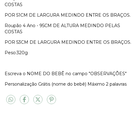
COSTAS
POR 51CM DE LARGURA MEDINDO ENTRE OS BRAÇOS.
Roupão 4 Ano - 95CM DE ALTURA MEDINDO PELAS
COSTAS
POR 53CM DE LARGURA MEDINDO ENTRE OS BRAÇOS.
Peso:320g
Escreva o NOME DO BEBÊ no campo "OBSERVAÇÕES"
Personalização Grátis (nome do bebê) Máximo 2 palavras