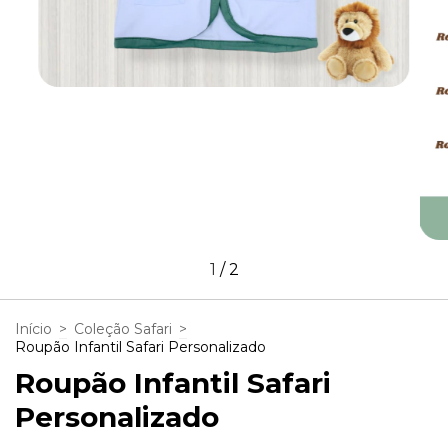
1
/
2
Início
>
Coleção Safari
>
Roupão Infantil Safari Personalizado
Roupão Infantil Safari
Personalizado