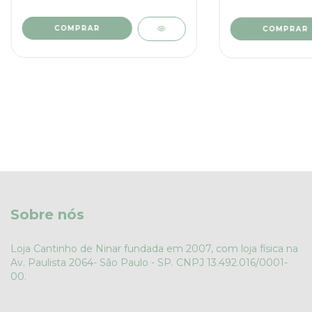
Sobre nós
Loja Cantinho de Ninar fundada em 2007, com loja física na
Av. Paulista 2064- São Paulo - SP. CNPJ 13.492.016/0001-
00.