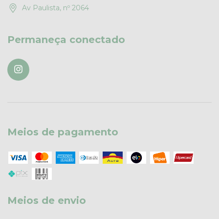
Av Paulista, nº 2064
Permaneça conectado
Meios de pagamento
Meios de envio