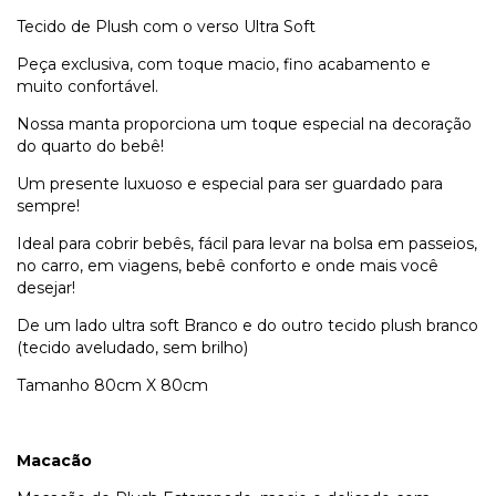
Tecido de Plush com o verso Ultra Soft
Peça exclusiva, com toque macio, fino acabamento e
muito confortável.
Nossa manta proporciona um toque especial na decoração
do quarto do bebê!
Um presente luxuoso e especial para ser guardado para
sempre!
Ideal para cobrir bebês, fácil para levar na bolsa em passeios,
no carro, em viagens, bebê conforto e onde mais você
desejar!
De um lado ultra soft Branco e do outro tecido plush branco
(tecido aveludado, sem brilho)
Tamanho 80cm X 80cm
Macacão