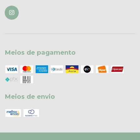
Meios de pagamento
Meios de envio