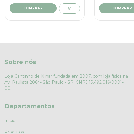
COMPRAR
COMPRAR
Sobre nós
Loja Cantinho de Ninar fundada em 2007, com loja física na
Av. Paulista 2064- São Paulo - SP. CNPJ 13.492.016/0001-
00.
Departamentos
Início
Produtos