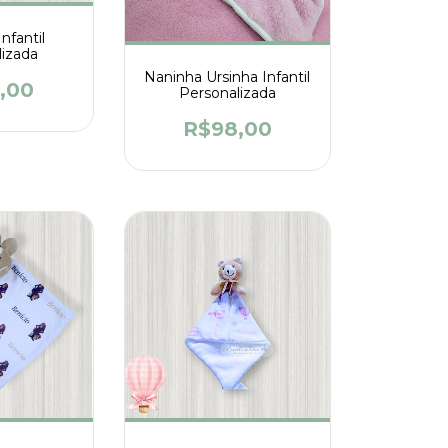
nfantil
lizada
Naninha Ursinha Infantil
,00
Personalizada
R$98,00